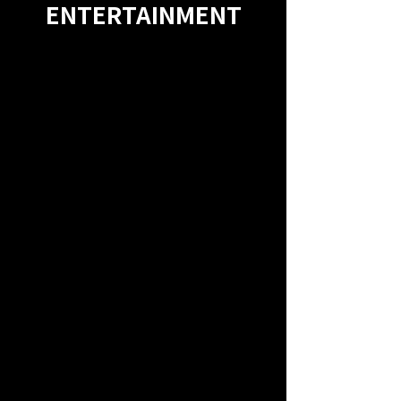
ENTERTAINMENT