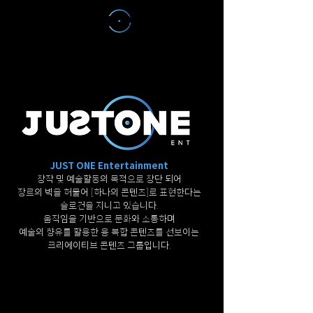
JUST ONE Entertainment
창작 및 예술활동의 목적으로 창단 되어
장르의 벽을 허물어 [하나의 콘텐츠]로 표현한다는
슬로건을 지니고 있습니다.​
움직임을 기반으로 문화와 소통하며
예술의 향유를 활용한 융 복합 콘텐츠를 선보이는
크리에이티브 콘텐츠 그룹입니다.